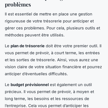
problèmes
Il est essentiel de mettre en place une gestion
rigoureuse de votre trésorerie pour anticiper et
gérer ces problèmes. Pour cela, plusieurs outils et
méthodes peuvent être utilisés.
Le
plan de trésorerie
doit être votre premier outil. Il
vous permet de prévoir, à court terme, les entrées
et les sorties de trésorerie. Ainsi, vous aurez une
vision claire de votre situation financière et pourrez
anticiper d’éventuelles difficultés.
Le
budget prévisionnel
est également un outil
précieux. Il vous permet de prévoir, à moyen et
long terme, les besoins et les ressources de
l’entreprise. Cela vous permet d’anticiper les