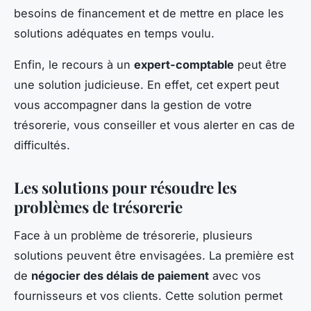
besoins de financement et de mettre en place les
solutions adéquates en temps voulu.
Enfin, le recours à un
expert-comptable
peut être
une solution judicieuse. En effet, cet expert peut
vous accompagner dans la gestion de votre
trésorerie, vous conseiller et vous alerter en cas de
difficultés.
Les solutions pour résoudre les
problèmes de trésorerie
Face à un problème de trésorerie, plusieurs
solutions peuvent être envisagées. La première est
de
négocier des délais de paiement
avec vos
fournisseurs et vos clients. Cette solution permet