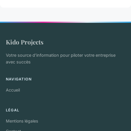
Kido Projects
Votre source d'information pour piloter votre entreprise
avec succès
NAVIGATION
Accueil
LÉGAL
Mentions légales