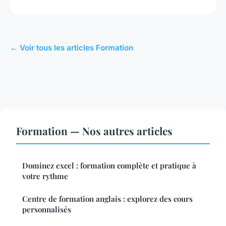
← Voir tous les articles Formation
Formation — Nos autres articles
Dominez excel : formation complète et pratique à
votre rythme
Centre de formation anglais : explorez des cours
personnalisés