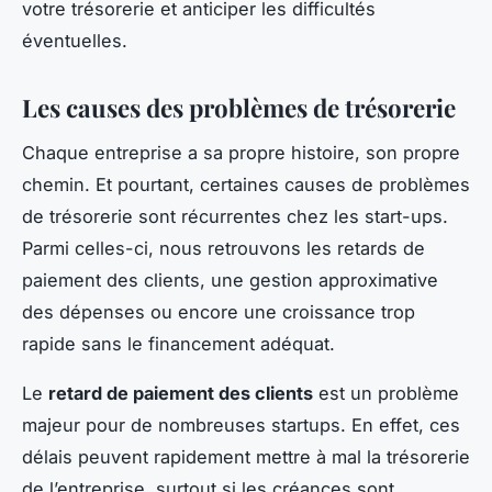
votre trésorerie et anticiper les difficultés
éventuelles.
Les causes des problèmes de trésorerie
Chaque entreprise a sa propre histoire, son propre
chemin. Et pourtant, certaines causes de problèmes
de trésorerie sont récurrentes chez les start-ups.
Parmi celles-ci, nous retrouvons les retards de
paiement des clients, une gestion approximative
des dépenses ou encore une croissance trop
rapide sans le financement adéquat.
Le
retard de paiement des clients
est un problème
majeur pour de nombreuses startups. En effet, ces
délais peuvent rapidement mettre à mal la trésorerie
de l’entreprise, surtout si les créances sont