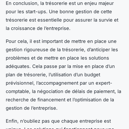
En conclusion, la trésorerie est un enjeu majeur
pour les start-ups. Une bonne gestion de cette
trésorerie est essentielle pour assurer la survie et
la croissance de l’entreprise.
Pour cela, il est important de mettre en place une
gestion rigoureuse de la trésorerie, d’anticiper les
problèmes et de mettre en place les solutions
adéquates. Cela passe par la mise en place d’un
plan de trésorerie, l’utilisation d’un budget
prévisionnel, l’accompagnement par un expert-
comptable, la négociation de délais de paiement, la
recherche de financement et l’optimisation de la
gestion de l’entreprise.
Enfin, n’oubliez pas que chaque entreprise est