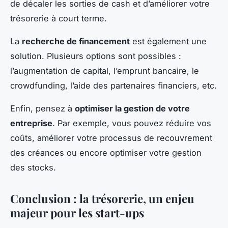
de décaler les sorties de cash et d’améliorer votre
trésorerie à court terme.
La
recherche de financement
est également une
solution. Plusieurs options sont possibles :
l’augmentation de capital, l’emprunt bancaire, le
crowdfunding, l’aide des partenaires financiers, etc.
Enfin, pensez à
optimiser la gestion de votre
entreprise
. Par exemple, vous pouvez réduire vos
coûts, améliorer votre processus de recouvrement
des créances ou encore optimiser votre gestion
des stocks.
Conclusion : la trésorerie, un enjeu
majeur pour les start-ups