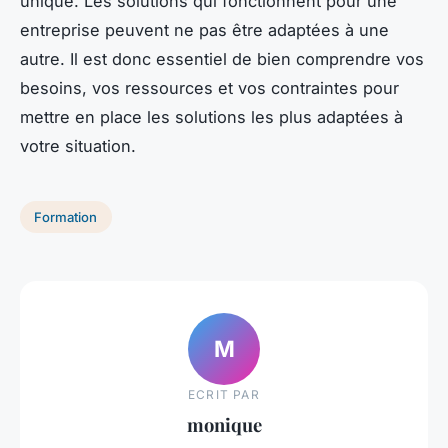
unique. Les solutions qui fonctionnent pour une
entreprise peuvent ne pas être adaptées à une
autre. Il est donc essentiel de bien comprendre vos
besoins, vos ressources et vos contraintes pour
mettre en place les solutions les plus adaptées à
votre situation.
Formation
M
ECRIT PAR
monique