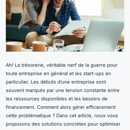
Ah! La trésorerie, véritable nerf de la guerre pour
toute entreprise en général et les start-ups en
particulier. Les débuts d’une entreprise sont
souvent marqués par une tension constante entre
les ressources disponibles et les besoins de
financement. Comment alors gérer efficacement
cette problématique ? Dans cet article, nous vous
proposons des solutions concrètes pour optimiser