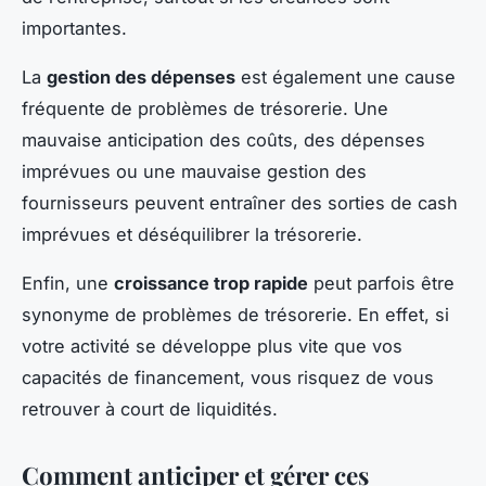
importantes.
La
gestion des dépenses
est également une cause
fréquente de problèmes de trésorerie. Une
mauvaise anticipation des coûts, des dépenses
imprévues ou une mauvaise gestion des
fournisseurs peuvent entraîner des sorties de cash
imprévues et déséquilibrer la trésorerie.
Enfin, une
croissance trop rapide
peut parfois être
synonyme de problèmes de trésorerie. En effet, si
votre activité se développe plus vite que vos
capacités de financement, vous risquez de vous
retrouver à court de liquidités.
Comment anticiper et gérer ces