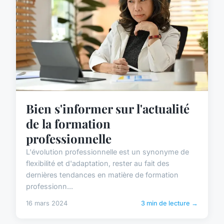
Bien s'informer sur l'actualité
de la formation
professionnelle
L'évolution professionnelle est un synonyme de
flexibilité et d'adaptation, rester au fait des
dernières tendances en matière de formation
professionn...
16 mars 2024
3 min de lecture →