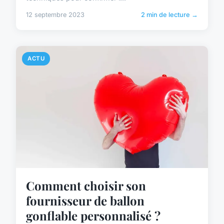
12 septembre 2023
2 min de lecture →
ACTU
Comment choisir son
fournisseur de ballon
gonflable personnalisé ?