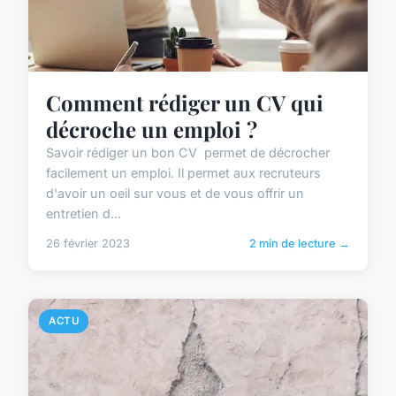
Comment rédiger un CV qui
décroche un emploi ?
Savoir rédiger un bon CV permet de décrocher
facilement un emploi. Il permet aux recruteurs
d'avoir un oeil sur vous et de vous offrir un
entretien d...
26 février 2023
2 min de lecture →
ACTU