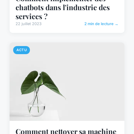
chatbots dans l'industrie des
services ?
22 juillet 2023
2 min de lecture →
ACTU
Comment nettoyer sa machine