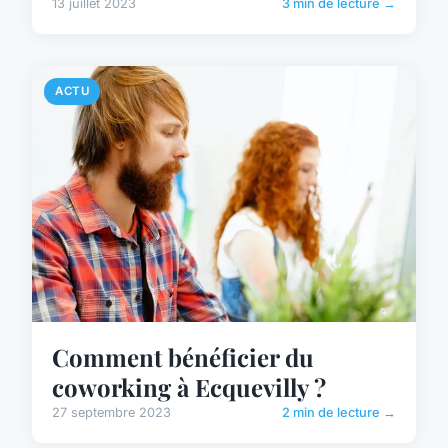
13 juillet 2023
3 min de lecture →
ACTU
Comment bénéficier du
coworking à Ecquevilly ?
27 septembre 2023
2 min de lecture →