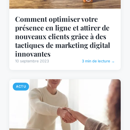
Comment optimiser votre
présence en ligne et attirer de
nouveaux clients grâce à des
tactiques de marketing digital
innovantes
10 septembre 2023
3 min de lecture →
ACTU