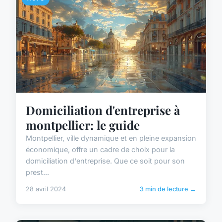
Domiciliation d'entreprise à
montpellier: le guide
Montpellier, ville dynamique et en pleine expansion
économique, offre un cadre de choix pour la
domiciliation d'entreprise. Que ce soit pour son
prest...
28 avril 2024
3 min de lecture →