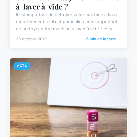
à laver à vide ?
Il est important de nettoyer votre machine à laver
régulièrement, et il est particulièrement important
de nettoyer votre machine à laver à vide. Les m...
28 octobre 2022
6 min de lecture →
ACTU