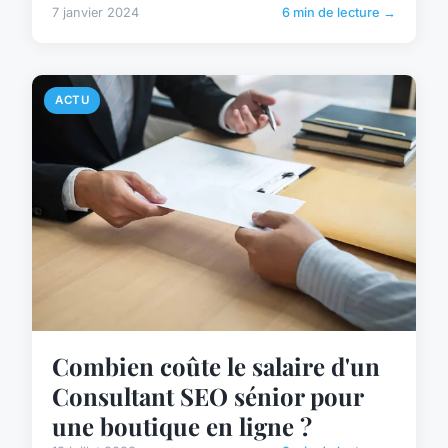
7 janvier 2024
6 min de lecture →
ACTU
Combien coûte le salaire d'un
Consultant SEO sénior pour
une boutique en ligne ?