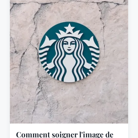
Comment soigner l'image de