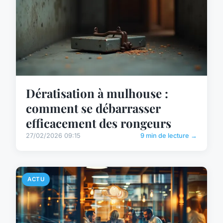
Dératisation à mulhouse :
comment se débarrasser
efficacement des rongeurs
27/02/2026 09:15
9 min de lecture →
ACTU