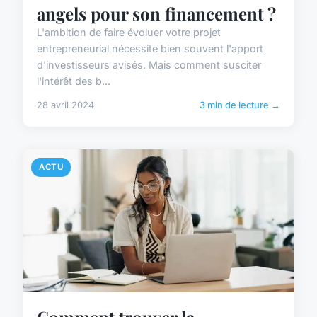
angels pour son financement ?
L'ambition de faire évoluer votre projet
entrepreneurial nécessite bien souvent l'apport
d'investisseurs avisés. Mais comment susciter
l'intérêt des b...
28 avril 2024
3 min de lecture →
ACTU